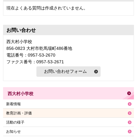
現在よくある質問は作成されていません。
お問い合わせ
西大村小学校
856-0823 大村市乾馬場町486番地
電話番号：0957-53-2670
ファクス番号：0957-53-2671
西大村小学校
新着情報
教育計画・評価
活動の様子
お知らせ