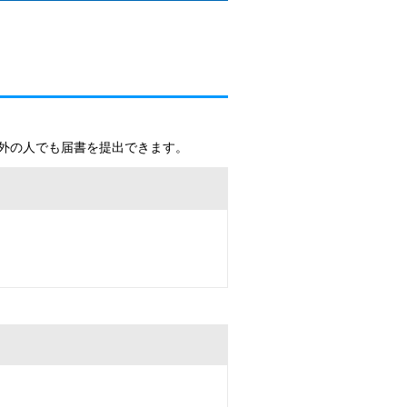
外の人でも届書を提出できます。