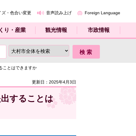
イズ・色合い変更
音声読み上げ
Foreign Language
くり・産業
観光情報
市政情報
ることはできますか
更新日：2025年4月3日
提出することは