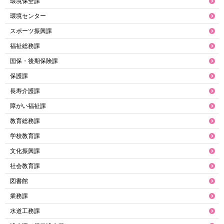
環境保全課
環境センター
スポーツ振興課
福祉総務課
国保・後期保険課
保護課
長寿介護課
障がい福祉課
教育総務課
学校教育課
文化振興課
社会教育課
図書館
業務課
水道工務課