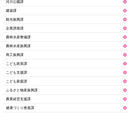
河川公園課
建築課
観光振興課
企業誘致課
農林水産整備課
農林水産振興課
商工振興課
こども政策課
こども支援課
こども家庭課
ふるさと物産振興課
農業経営支援課
健康づくり推進課