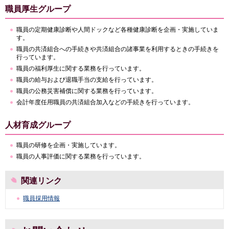
職員厚生グループ
職員の定期健康診断や人間ドックなど各種健康診断を企画・実施していま
す。
職員の共済組合への手続きや共済組合の諸事業を利用するときの手続きを
行っています。
職員の福利厚生に関する業務を行っています。
職員の給与および退職手当の支給を行っています。
職員の公務災害補償に関する業務を行っています。
会計年度任用職員の共済組合加入などの手続きを行っています。
人材育成グループ
職員の研修を企画・実施しています。
職員の人事評価に関する業務を行っています。
関連リンク
職員採用情報