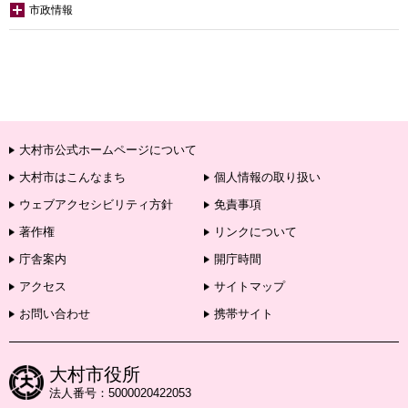
市政情報
大村市公式ホームページについて
大村市はこんなまち
個人情報の取り扱い
ウェブアクセシビリティ方針
免責事項
著作権
リンクについて
庁舎案内
開庁時間
アクセス
サイトマップ
お問い合わせ
携帯サイト
大村市役所
法人番号：5000020422053