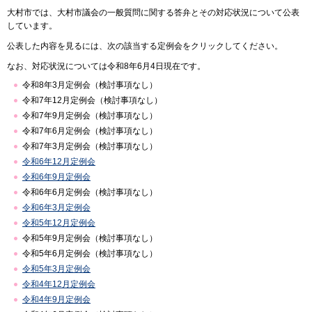
大村市では、大村市議会の一般質問に関する答弁とその対応状況について公表
しています。
公表した内容を見るには、次の該当する定例会をクリックしてください。
なお、対応状況については令和8年6月4日現在です。
令和8年3月定例会（検討事項なし）
令和7年12月定例会（検討事項なし）
令和7年9月定例会（検討事項なし）
令和7年6月定例会（検討事項なし）
令和7年3月定例会（検討事項なし）
令和6年12月定例会
令和6年9月定例会
令和6年6月定例会（検討事項なし）
令和6年3月定例会
令和5年12月定例会
令和5年9月定例会（検討事項なし）
令和5年6月定例会（検討事項なし）
令和5年3月定例会
令和4年12月定例会
令和4年9月定例会