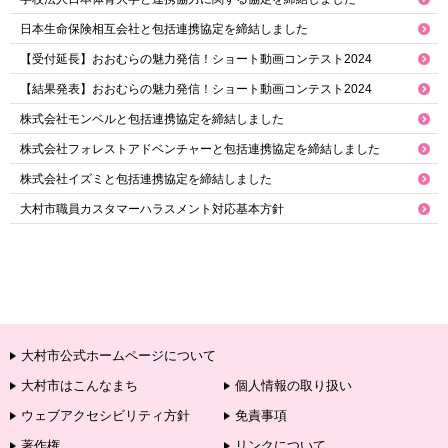
日本生命保険相互会社と包括連携協定を締結しました
【受付延長】おおむらの魅力発信！ショート動画コンテスト2024
【結果発表】おおむらの魅力発信！ショート動画コンテスト2024
株式会社モンベルと包括連携協定を締結しました
株式会社フォレストアドベンチャーと包括連携協定を締結しました
株式会社イズミと包括連携協定を締結しました
大村市職員カスタマーハラスメント対応基本方針
大村市公式ホームページについて
大村市はこんなまち
個人情報の取り扱い
ウェブアクセシビリティ方針
免責事項
著作権
リンクについて