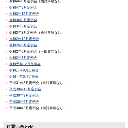
令和4年6月定例会（検討事項なし）
令和4年3月定例会
令和3年12月定例会
令和3年9月定例会
令和3年6月定例会
令和3年3月定例会（検討事項なし）
令和2年12月定例会
令和2年9月定例会
令和2年6月定例会（一般質問なし）
令和2年3月定例会
令和元年12月定例会
令和元年9月定例会
令和元年6月定例会
平成31年3月定例会（検討事項なし）
平成30年12月定例会
平成30年9月定例会
平成30年6月定例会
平成30年3月定例会（検討事項なし）
お問い合わせ