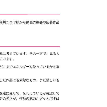
粂川ユウヤ様から動画の概要や応募作品
私は考えています。その一方で、見る人
ています。
どこまでエネルギーを使っているかを重
した作品にも素敵なもの、また惜しいも
友達に見せて、伝わっているか確認して
ジの強さが、作品の魅力がグッと増すは