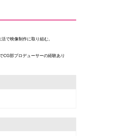
生活で映像制作に取り組む。
でCG部プロデューサーの経験あり