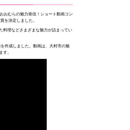
「おおむらの魅力発信！ショート動画コン
各賞を決定しました。
た料理などさまざまな魅力が詰まってい
画を作成しました。動画は、大村市の魅
ます。