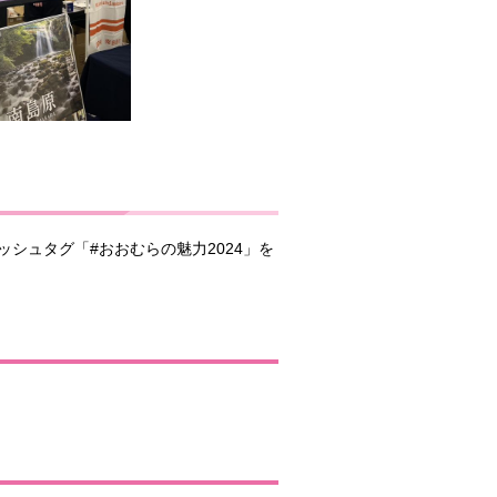
シュタグ「#おおむらの魅力2024」を