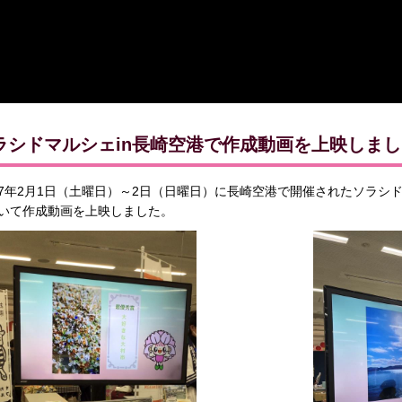
ラシドマルシェin長崎空港で作成動画を上映しまし
7年2月1日（土曜日）～2日（日曜日）に長崎空港で開催されたソラシ
いて作成動画を上映しました。