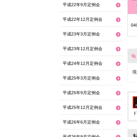
平成22年9月定例会
平成22年12月定例会
04
平成23年3月定例会
平成23年12月定例会
平成24年12月定例会
現
平成25年3月定例会
平成25年9月定例会
平成25年12月定例会
ド
平成26年6月定例会
平成26年9月定例会