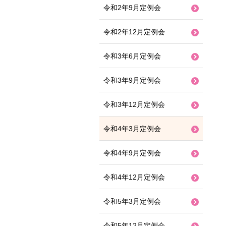
令和2年9月定例会
令和2年12月定例会
令和3年6月定例会
令和3年9月定例会
令和3年12月定例会
令和4年3月定例会
令和4年9月定例会
令和4年12月定例会
令和5年3月定例会
令和5年12月定例会