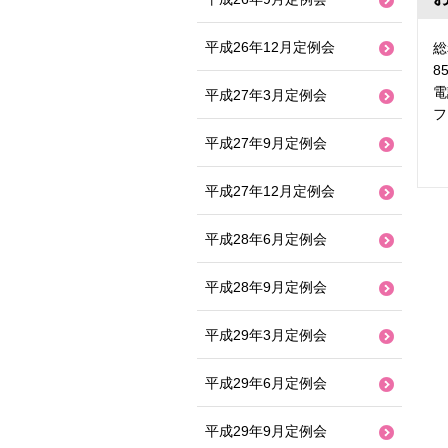
平成26年12月定例会
総
8
電
平成27年3月定例会
フ
平成27年9月定例会
平成27年12月定例会
平成28年6月定例会
平成28年9月定例会
平成29年3月定例会
平成29年6月定例会
平成29年9月定例会