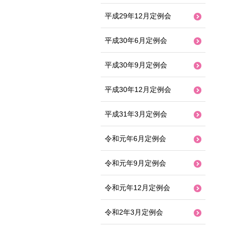
平成29年12月定例会
平成30年6月定例会
平成30年9月定例会
平成30年12月定例会
平成31年3月定例会
令和元年6月定例会
令和元年9月定例会
令和元年12月定例会
令和2年3月定例会