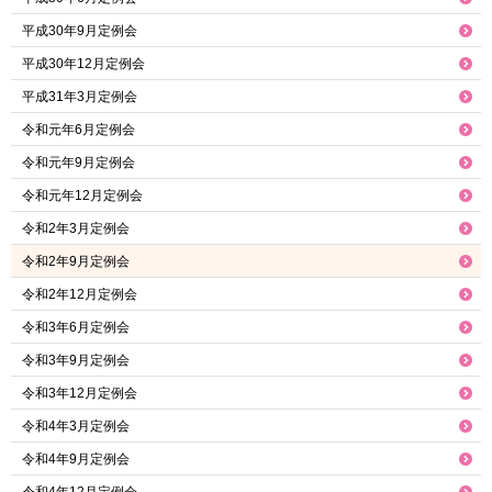
平成30年9月定例会
平成30年12月定例会
平成31年3月定例会
令和元年6月定例会
令和元年9月定例会
令和元年12月定例会
令和2年3月定例会
令和2年9月定例会
令和2年12月定例会
令和3年6月定例会
令和3年9月定例会
令和3年12月定例会
令和4年3月定例会
令和4年9月定例会