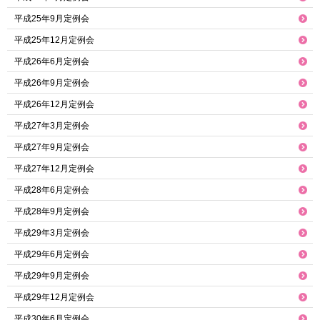
平成25年9月定例会
平成25年12月定例会
平成26年6月定例会
平成26年9月定例会
平成26年12月定例会
平成27年3月定例会
平成27年9月定例会
平成27年12月定例会
平成28年6月定例会
平成28年9月定例会
平成29年3月定例会
平成29年6月定例会
平成29年9月定例会
平成29年12月定例会
平成30年6月定例会