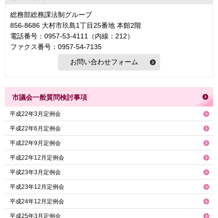
総務部総務課法制グループ
856-8686 大村市玖島1丁目25番地 本館2階
電話番号：0957-53-4111（内線：212）
ファクス番号：0957-54-7135
市議会一般質問検討事項
平成22年3月定例会
平成22年6月定例会
平成22年9月定例会
平成22年12月定例会
平成23年3月定例会
平成23年12月定例会
平成24年12月定例会
平成25年3月定例会