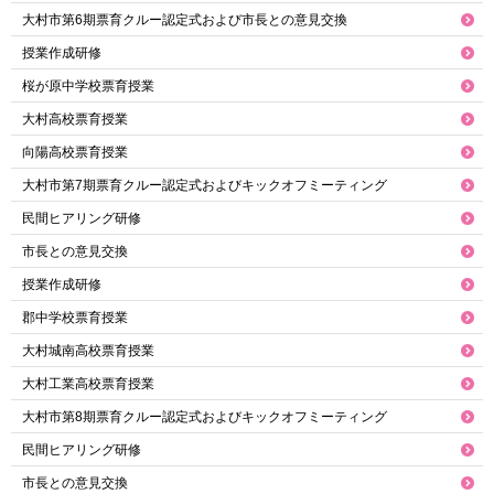
大村市第6期票育クルー認定式および市長との意見交換
授業作成研修
桜が原中学校票育授業
大村高校票育授業
向陽高校票育授業
大村市第7期票育クルー認定式およびキックオフミーティング
民間ヒアリング研修
市長との意見交換
授業作成研修
郡中学校票育授業
大村城南高校票育授業
大村工業高校票育授業
大村市第8期票育クルー認定式およびキックオフミーティング
民間ヒアリング研修
市長との意見交換