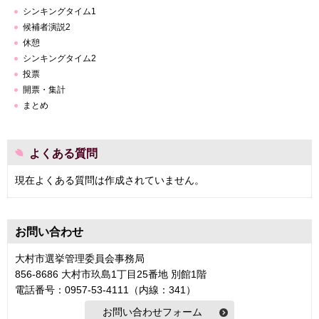
シンキングタイム1
候補者演説2
休憩
シンキングタイム2
投票
開票・集計
まとめ
よくある質問
現在よくある質問は作成されていません。
お問い合わせ
大村市選挙管理委員会事務局
856-8686 大村市玖島1丁目25番地 別館1階
電話番号：0957-53-4111（内線：341）