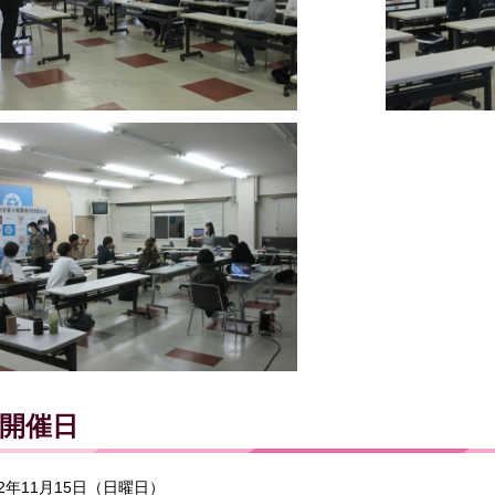
開催日
2年11月15日（日曜日）