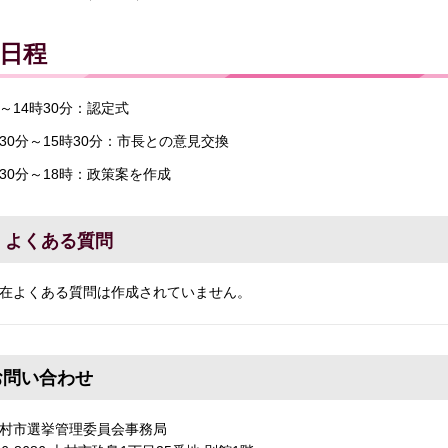
日程
時～14時30分：認定式
時30分～15時30分：市長との意見交換
時30分～18時：政策案を作成
よくある質問
在よくある質問は作成されていません。
お問い合わせ
大村市選挙管理委員会事務局