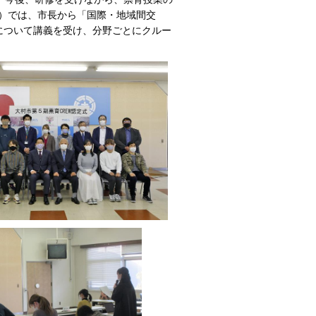
）では、市長から「国際・地域間交
について講義を受け、分野ごとにクルー