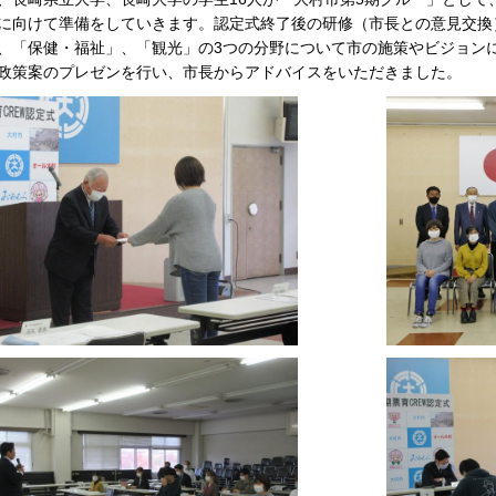
に向けて準備をしていきます。認定式終了後の研修（市長との意見交換
、「保健・福祉」、「観光」の3つの分野について市の施策やビジョン
政策案のプレゼンを行い、市長からアドバイスをいただきました。