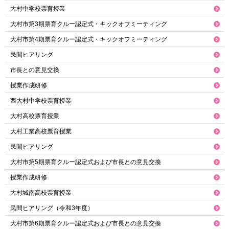
大村中学校票育授業
大村市第3期票育クルー認定式・キックオフミーティング
大村市第4期票育クルー認定式・キックオフミーティング
民間ヒアリング
市長との意見交換
授業作成研修
西大村中学校票育授業
大村高校票育授業
大村工業高校票育授業
民間ヒアリング
大村市第5期票育クルー認定式および市長との意見交換
授業作成研修
大村城南高校票育授業
民間ヒアリング（令和3年度）
大村市第6期票育クルー認定式および市長との意見交換