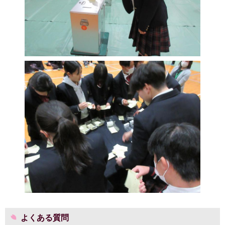
よくある質問