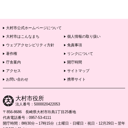
大村市公式ホームページについて
大村市はこんなまち
個人情報の取り扱い
ウェブアクセシビリティ方針
免責事項
著作権
リンクについて
庁舎案内
開庁時間
アクセス
サイトマップ
お問い合わせ
携帯サイト
大村市役所
法人番号：5000020422053
〒856-8686 長崎県大村市玖島1丁目25番地
代表電話番号：0957-53-4111
開庁時間：8時30分～17時15分（土曜日・日曜日・祝日・12月29日～翌年