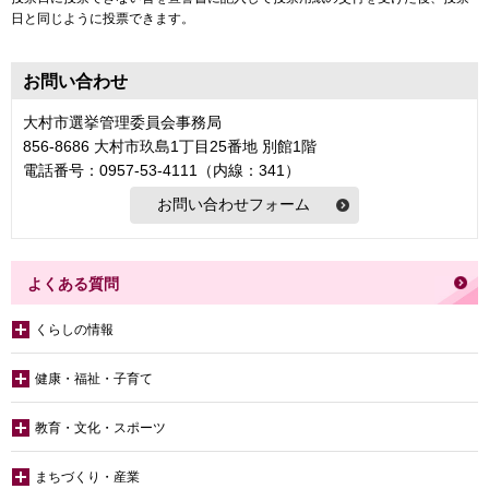
日と同じように投票できます。
お問い合わせ
大村市選挙管理委員会事務局
856-8686 大村市玖島1丁目25番地 別館1階
電話番号：0957-53-4111（内線：341）
よくある質問
くらしの情報
健康・福祉・子育て
教育・文化・スポーツ
まちづくり・産業