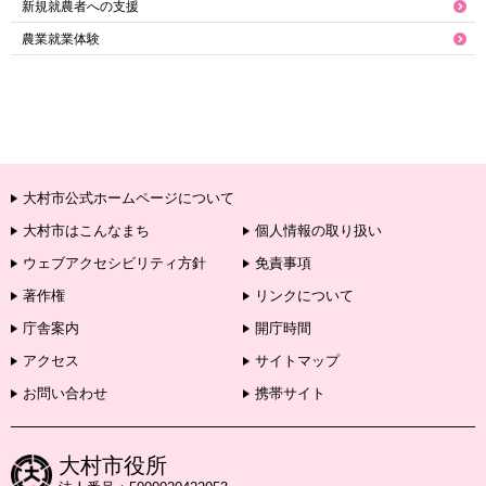
新規就農者への支援
農業就業体験
大村市公式ホームページについて
大村市はこんなまち
個人情報の取り扱い
ウェブアクセシビリティ方針
免責事項
著作権
リンクについて
庁舎案内
開庁時間
アクセス
サイトマップ
お問い合わせ
携帯サイト
大村市役所