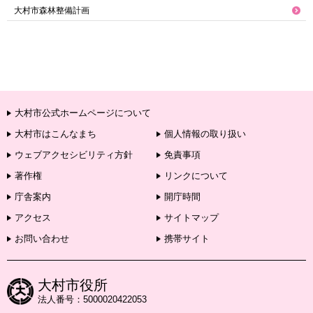
大村市森林整備計画
大村市公式ホームページについて
大村市はこんなまち
個人情報の取り扱い
ウェブアクセシビリティ方針
免責事項
著作権
リンクについて
庁舎案内
開庁時間
アクセス
サイトマップ
お問い合わせ
携帯サイト
大村市役所
法人番号：5000020422053