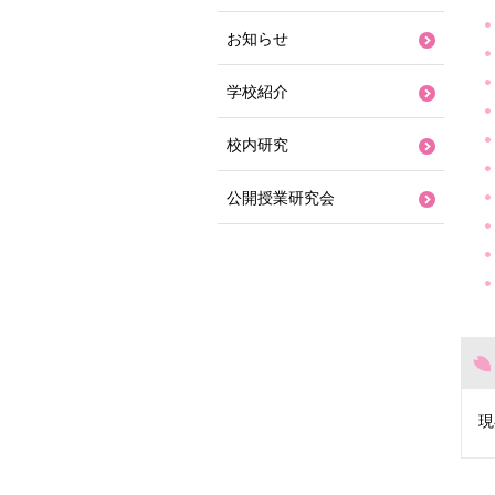
お知らせ
学校紹介
校内研究
公開授業研究会
現