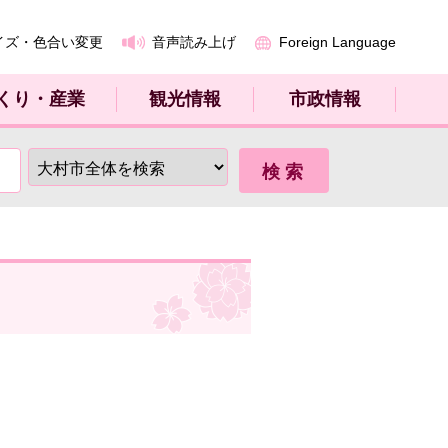
イズ・色合い変更
音声読み上げ
Foreign Language
くり・産業
観光情報
市政情報