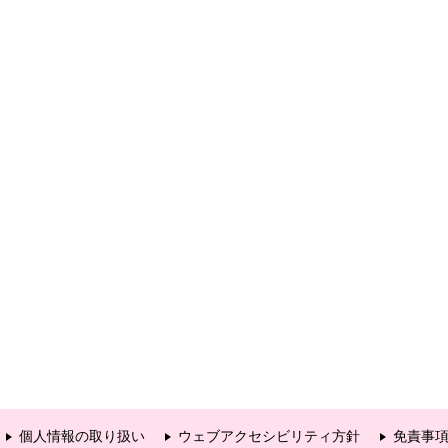
個人情報の取り扱い
ウェブアクセシビリティ方針
免責事