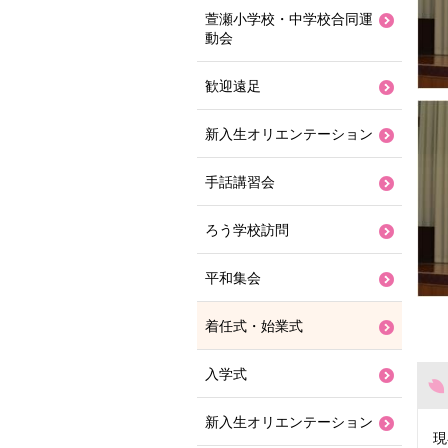
萱瀬小学校・中学校合同運
動会
歓迎遠足
新入生オリエンテーション
手話講習会
ろう学校訪問
平和集会
着任式・始業式
入学式
新入生オリエンテーション
現