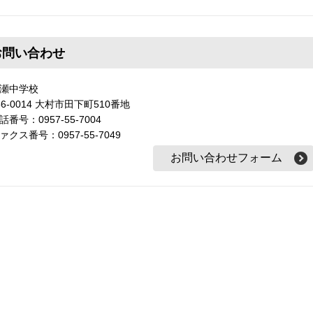
お問い合わせ
瀬中学校
56-0014 大村市田下町510番地
話番号：0957-55-7004
ァクス番号：0957-55-7049