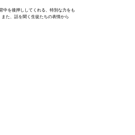
背中を後押ししてくれる、特別な力をも
。また、話を聞く生徒たちの表情から