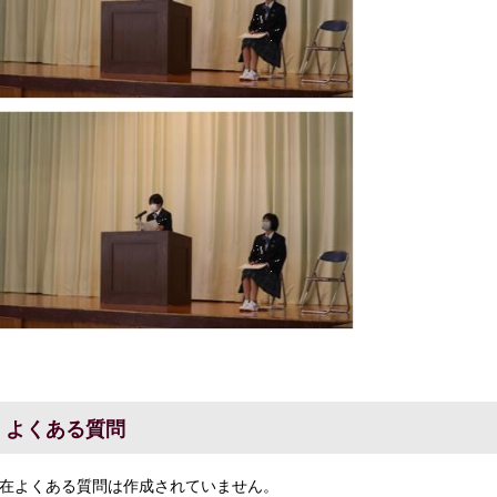
よくある質問
在よくある質問は作成されていません。