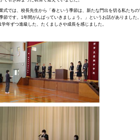
式では、校長先生から「春という季節は、新たな門出を切る私たちの
季節です。1年間がんばっていきましょう。」というお話がありました
1学年ずつ進級した、たくましさや成長を感じました。