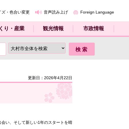
イズ・色合い変更
音声読み上げ
Foreign Language
くり・産業
観光情報
市政情報
更新日：2026年4月22日
会い、そして新しい1年のスタートを晴