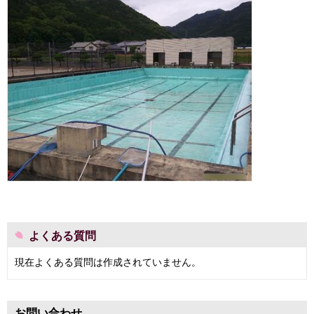
よくある質問
現在よくある質問は作成されていません。
お問い合わせ