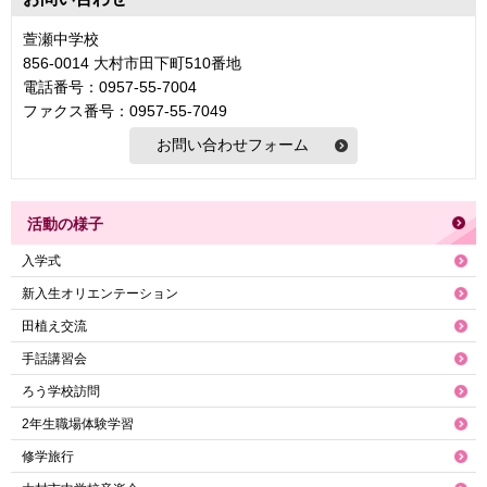
萱瀬中学校
856-0014 大村市田下町510番地
電話番号：0957-55-7004
ファクス番号：0957-55-7049
活動の様子
入学式
新入生オリエンテーション
田植え交流
手話講習会
ろう学校訪問
2年生職場体験学習
修学旅行