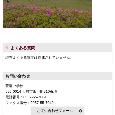
よくある質問
現在よくある質問は作成されていません。
お問い合わせ
萱瀬中学校
856-0014 大村市田下町510番地
電話番号：0957-55-7004
ファクス番号：0957-55-7049