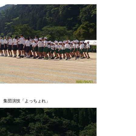
 集団演技「よっちょれ」