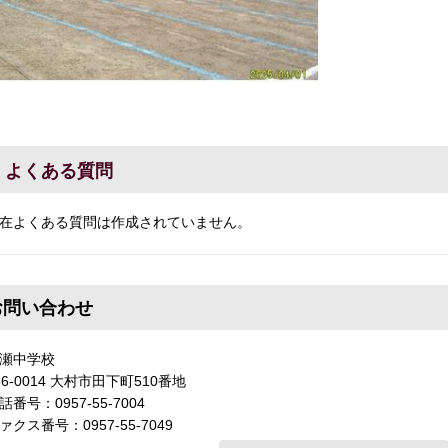
よくある質問
在よくある質問は作成されていません。
お問い合わせ
瀬中学校
56-0014 大村市田下町510番地
話番号：0957-55-7004
ァクス番号：0957-55-7049