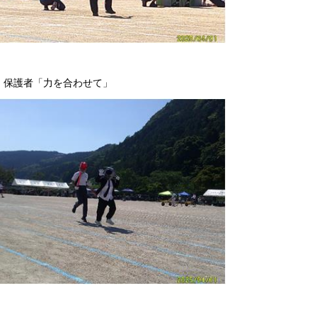
・保護者「力を合わせて」