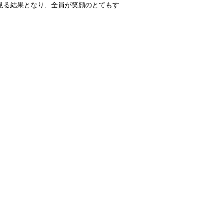
見る結果となり、全員が笑顔のとてもす