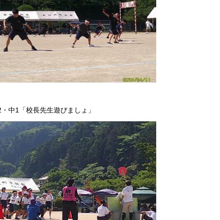
 2・中1「校長先生遊びましょ」