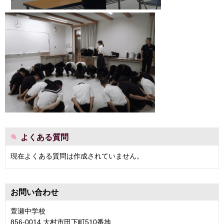
よくある質問
現在よくある質問は作成されていません。
お問い合わせ
萱瀬中学校
856-0014 大村市田下町510番地