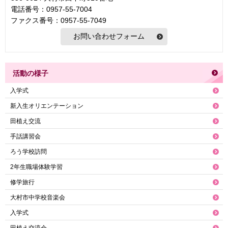
電話番号：0957-55-7004
ファクス番号：0957-55-7049
活動の様子
入学式
新入生オリエンテーション
田植え交流
手話講習会
ろう学校訪問
2年生職場体験学習
修学旅行
大村市中学校音楽会
入学式