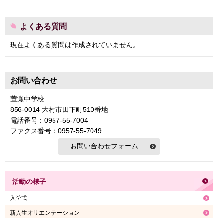
よくある質問
現在よくある質問は作成されていません。
お問い合わせ
萱瀬中学校
856-0014 大村市田下町510番地
電話番号：0957-55-7004
ファクス番号：0957-55-7049
活動の様子
入学式
新入生オリエンテーション