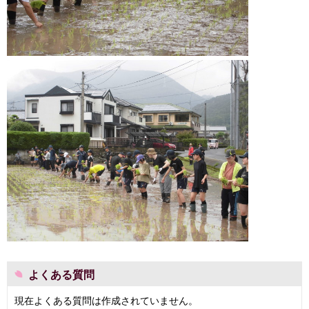
よくある質問
現在よくある質問は作成されていません。