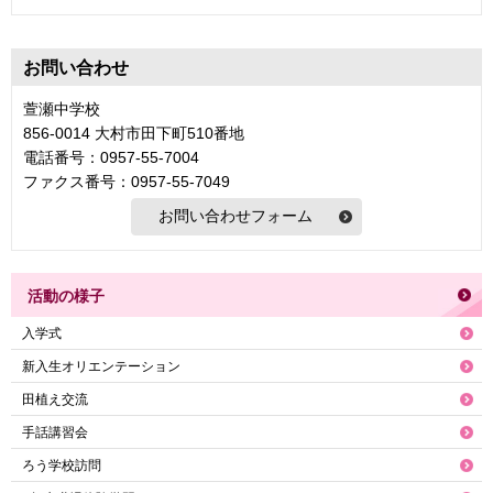
お問い合わせ
萱瀬中学校
856-0014 大村市田下町510番地
電話番号：0957-55-7004
ファクス番号：0957-55-7049
活動の様子
入学式
新入生オリエンテーション
田植え交流
手話講習会
ろう学校訪問