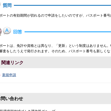
ポートの有効期間が切れるので申請をしたいのですが、パスポート番号
ポートは、免許や資格とは異なり、「更新」という制度はありません。
審査をしたうえで発行されます。そのため、パスポート番号も新しくな
関連リンク
新規申請
お問い合わせ