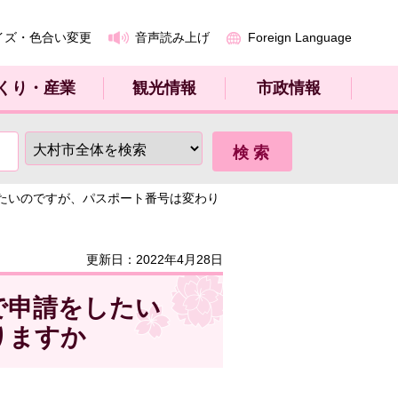
イズ・色合い変更
音声読み上げ
Foreign Language
くり・産業
観光情報
市政情報
したいのですが、パスポート番号は変わり
更新日：2022年4月28日
で申請をしたい
りますか