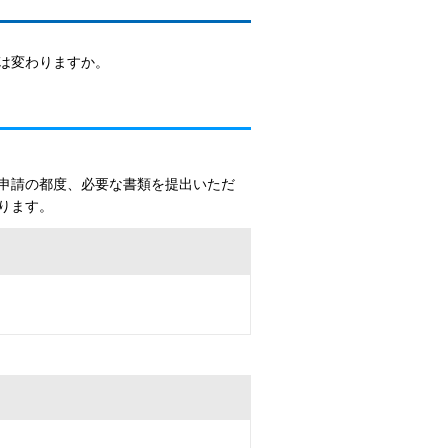
は変わりますか。
申請の都度、必要な書類を提出いただ
ります。