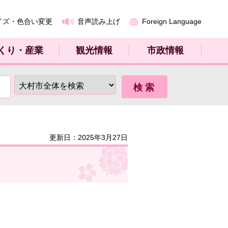
イズ・色合い変更
音声読み上げ
Foreign Language
くり・産業
観光情報
市政情報
更新日：2025年3月27日