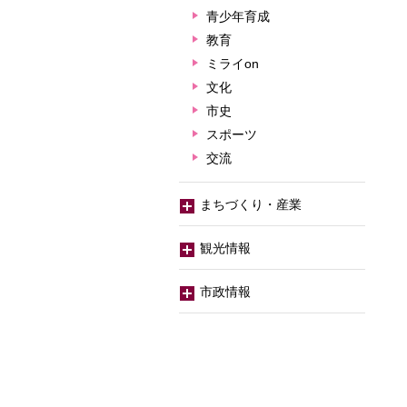
青少年育成
教育
ミライon
文化
市史
スポーツ
交流
まちづくり・産業
観光情報
市政情報