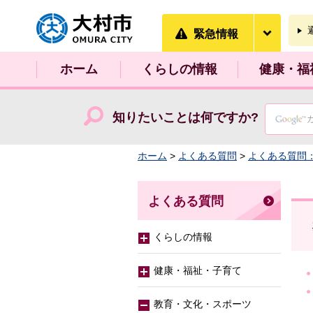
大村市
緊急情
緊急情報
ホーム
くらしの情報
健康・福
知りたいことは何ですか?
ホーム
>
よくある質問
>
よくある質問
よくある質問
くらしの情報
健康・福祉・子育て
教育・文化・スポーツ