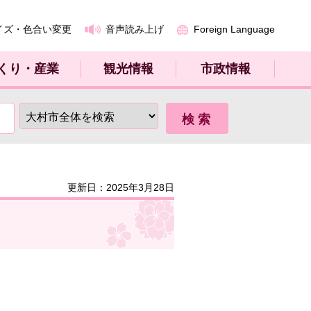
イズ・色合い変更
音声読み上げ
Foreign Language
くり・産業
観光情報
市政情報
更新日：2025年3月28日