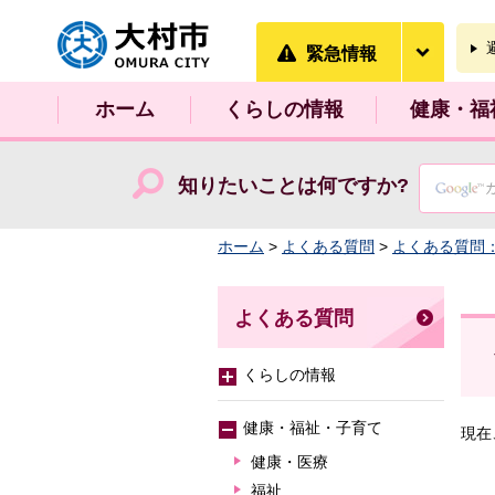
大村市
緊急情
緊急情報
ホーム
くらしの情報
健康・福
知りたいことは何ですか?
ホーム
>
よくある質問
>
よくある質問
よくある質問
くらしの情報
健康・福祉・子育て
現在
健康・医療
福祉