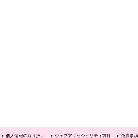
個人情報の取り扱い
ウェブアクセシビリティ方針
免責事