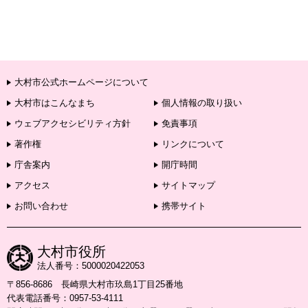
大村市公式ホームページについて
大村市はこんなまち
個人情報の取り扱い
ウェブアクセシビリティ方針
免責事項
著作権
リンクについて
庁舎案内
開庁時間
アクセス
サイトマップ
お問い合わせ
携帯サイト
大村市役所
法人番号：5000020422053
〒856-8686 長崎県大村市玖島1丁目25番地
代表電話番号：0957-53-4111