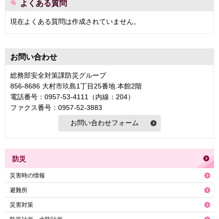
よくある質問
現在よくある質問は作成されていません。
お問い合わせ
総務部安全対策課防災グループ
856-8686 大村市玖島1丁目25番地 本館2階
電話番号：0957-53-4111（内線：204）
ファクス番号：0957-52-3883
防災
災害時の情報
避難所
災害対策