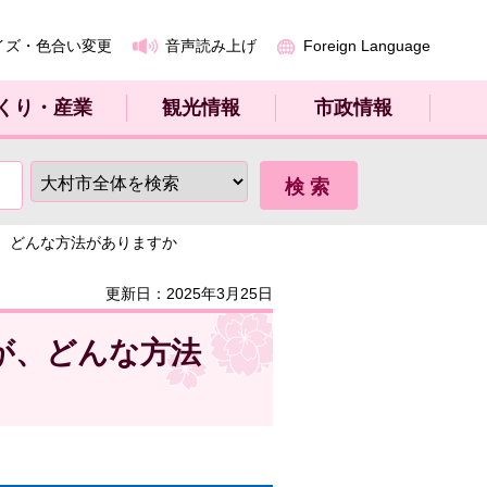
イズ・色合い変更
音声読み上げ
Foreign Language
くり・産業
観光情報
市政情報
、どんな方法がありますか
更新日：2025年3月25日
が、どんな方法