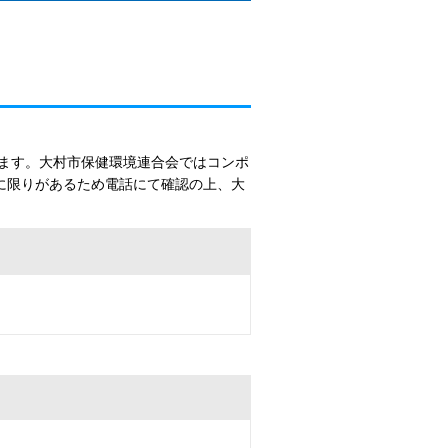
ます。大村市保健環境連合会ではコンポ
に限りがあるため電話にて確認の上、大