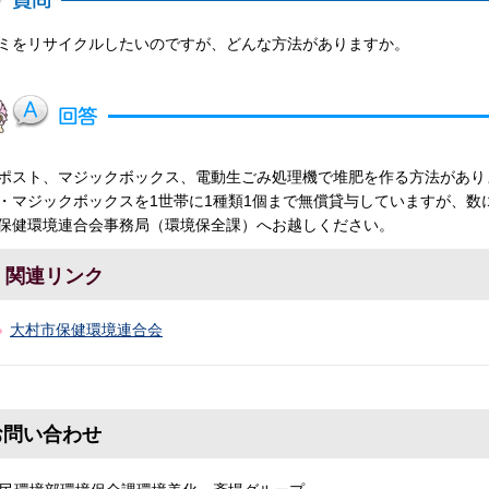
ミをリサイクルしたいのですが、どんな方法がありますか。
ポスト、マジックボックス、電動生ごみ処理機で堆肥を作る方法があり
・マジックボックスを1世帯に1種類1個まで無償貸与していますが、数
保健環境連合会事務局（環境保全課）へお越しください。
関連リンク
大村市保健環境連合会
お問い合わせ