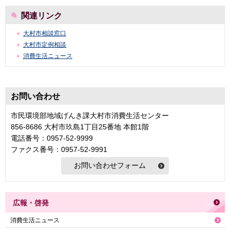
関連リンク
大村市相談窓口
大村市定例相談
消費生活ニュース
お問い合わせ
市民環境部地域げんき課大村市消費生活センター
856-8686 大村市玖島1丁目25番地 本館1階
電話番号：0957-52-9999
ファクス番号：0957-52-9991
広報・啓発
消費生活ニュース