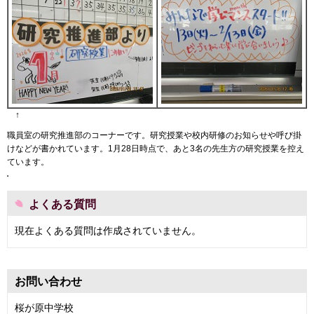
↑
職員室の研究推進部のコーナーです。研究授業や校内研修のお知らせや呼び掛
けなどが書かれています。1月28日時点で、あと3名の先生方の研究授業を控え
ています。
よくある質問
現在よくある質問は作成されていません。
お問い合わせ
桜が原中学校