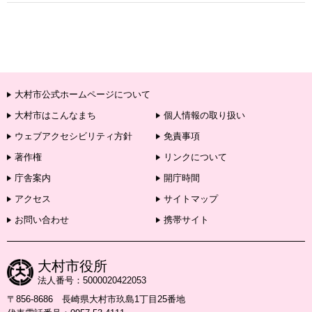
大村市公式ホームページについて
大村市はこんなまち
個人情報の取り扱い
ウェブアクセシビリティ方針
免責事項
著作権
リンクについて
庁舎案内
開庁時間
アクセス
サイトマップ
お問い合わせ
携帯サイト
大村市役所
法人番号：5000020422053
〒856-8686 長崎県大村市玖島1丁目25番地