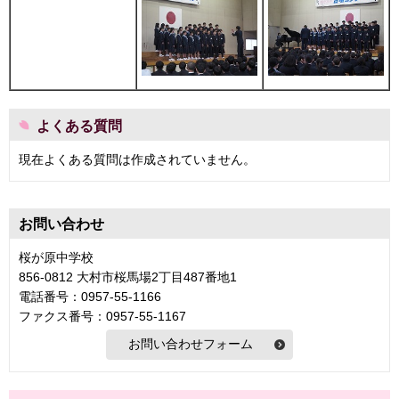
よくある質問
現在よくある質問は作成されていません。
お問い合わせ
桜が原中学校
856-0812 大村市桜馬場2丁目487番地1
電話番号：0957-55-1166
ファクス番号：0957-55-1167