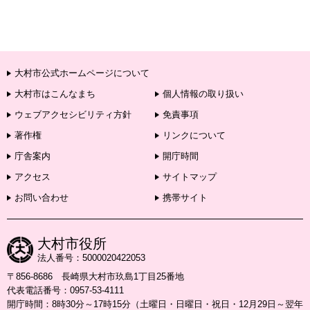
大村市公式ホームページについて
大村市はこんなまち
個人情報の取り扱い
ウェブアクセシビリティ方針
免責事項
著作権
リンクについて
庁舎案内
開庁時間
アクセス
サイトマップ
お問い合わせ
携帯サイト
大村市役所
法人番号：5000020422053
〒856-8686 長崎県大村市玖島1丁目25番地
代表電話番号：0957-53-4111
開庁時間：8時30分～17時15分（土曜日・日曜日・祝日・12月29日～翌年