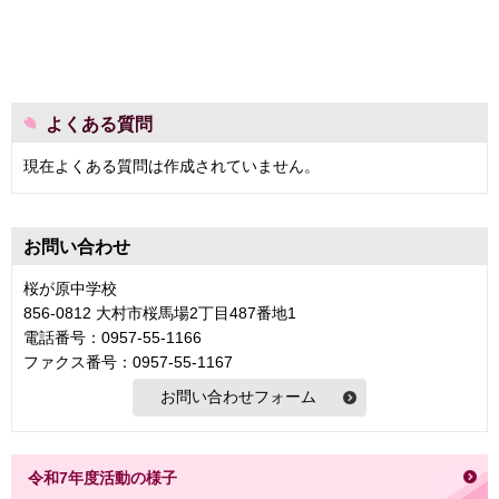
よくある質問
現在よくある質問は作成されていません。
お問い合わせ
桜が原中学校
856-0812 大村市桜馬場2丁目487番地1
電話番号：0957-55-1166
ファクス番号：0957-55-1167
令和7年度活動の様子