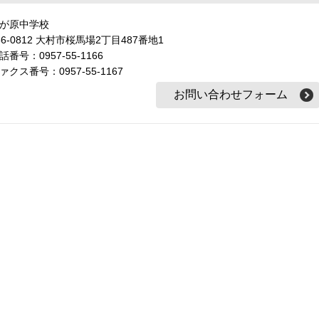
が原中学校
56-0812 大村市桜馬場2丁目487番地1
話番号：0957-55-1166
ァクス番号：0957-55-1167