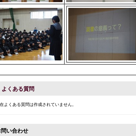
よくある質問
在よくある質問は作成されていません。
お問い合わせ