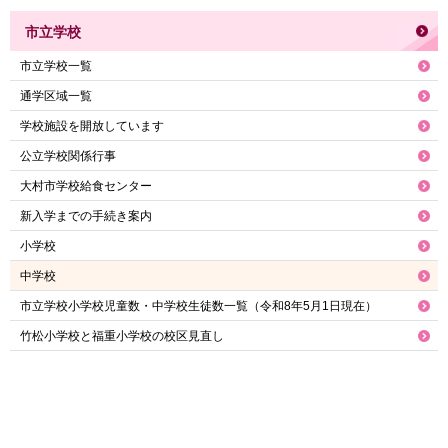
市立学校
市立学校一覧
通学区域一覧
学校施設を開放しています
公立学校関係行事
大村市学校給食センター
新入学までの手続き案内
小学校
中学校
市立学校小学校児童数・中学校生徒数一覧（令和8年5月1日現在）
竹松小学校と福重小学校の校区見直し