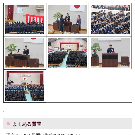
よくある質問