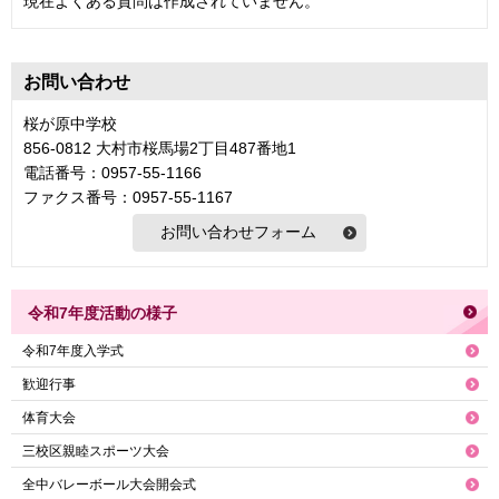
現在よくある質問は作成されていません。
お問い合わせ
桜が原中学校
856-0812 大村市桜馬場2丁目487番地1
電話番号：0957-55-1166
ファクス番号：0957-55-1167
令和7年度活動の様子
令和7年度入学式
歓迎行事
体育大会
三校区親睦スポーツ大会
全中バレーボール大会開会式