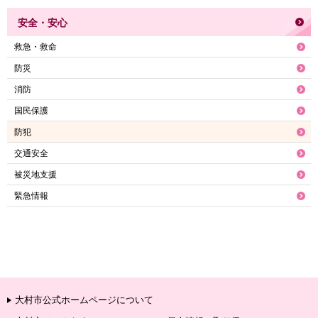
安全・安心
救急・救命
防災
消防
国民保護
防犯
交通安全
被災地支援
緊急情報
大村市公式ホームページについて