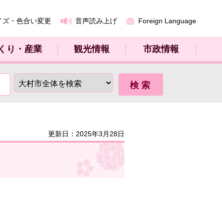
イズ・色合い変更
音声読み上げ
Foreign Language
くり・産業
観光情報
市政情報
更新日：2025年3月28日