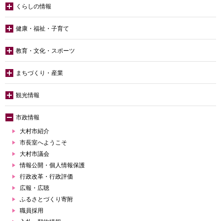
くらしの情報
健康・福祉・子育て
教育・文化・スポーツ
まちづくり・産業
観光情報
市政情報
大村市紹介
市長室へようこそ
大村市議会
情報公開・個人情報保護
行政改革・行政評価
広報・広聴
ふるさとづくり寄附
職員採用