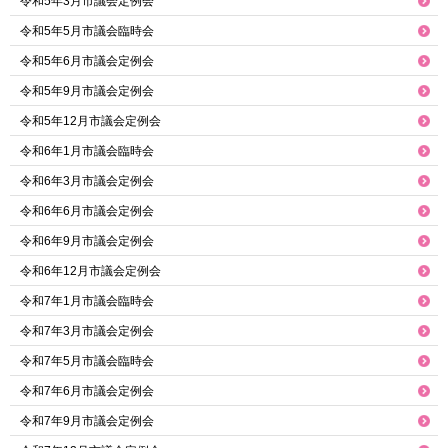
令和5年3月市議会定例会
令和5年5月市議会臨時会
令和5年6月市議会定例会
令和5年9月市議会定例会
令和5年12月市議会定例会
令和6年1月市議会臨時会
令和6年3月市議会定例会
令和6年6月市議会定例会
令和6年9月市議会定例会
令和6年12月市議会定例会
令和7年1月市議会臨時会
令和7年3月市議会定例会
令和7年5月市議会臨時会
令和7年6月市議会定例会
令和7年9月市議会定例会