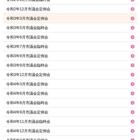
令和2年12月市議会定例会
令和3年3月市議会定例会
令和3年5月市議会臨時会
令和3年6月市議会定例会
令和3年7月市議会臨時会
令和3年9月市議会定例会
令和3年9月市議会臨時会
令和3年12月市議会定例会
令和4年3月市議会定例会
令和4年6月市議会定例会
令和4年8月市議会臨時会
令和4年9月市議会定例会
令和4年11月市議会臨時会
令和4年12月市議会定例会