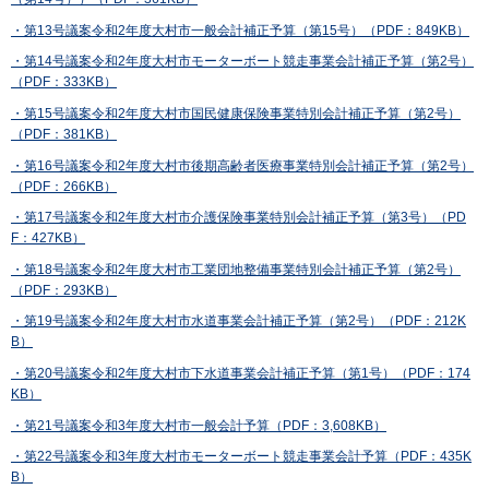
・第13号議案令和2年度大村市一般会計補正予算（第15号）（PDF：849KB）
・第14号議案令和2年度大村市モーターボート競走事業会計補正予算（第2号）
（PDF：333KB）
・第15号議案令和2年度大村市国民健康保険事業特別会計補正予算（第2号）
（PDF：381KB）
・第16号議案令和2年度大村市後期高齢者医療事業特別会計補正予算（第2号）
（PDF：266KB）
・第17号議案令和2年度大村市介護保険事業特別会計補正予算（第3号）（PD
F：427KB）
・第18号議案令和2年度大村市工業団地整備事業特別会計補正予算（第2号）
（PDF：293KB）
・第19号議案令和2年度大村市水道事業会計補正予算（第2号）（PDF：212K
B）
・第20号議案令和2年度大村市下水道事業会計補正予算（第1号）（PDF：174
KB）
・第21号議案令和3年度大村市一般会計予算（PDF：3,608KB）
・第22号議案令和3年度大村市モーターボート競走事業会計予算（PDF：435K
B）