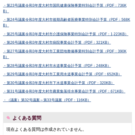
・第23号議案令和3年度大村市国民健康保険事業特別会計予算（PDF：736K
B）
・第24号議案令和3年度大村市後期高齢者医療事業特別会計予算（PDF：568K
B）
・第25号議案令和3年度大村市介護保険事業特別会計予算（PDF：1,223KB）
・第26号議案令和3年度大村市病院事業会計予算（PDF：321KB）
・第27号議案令和3年度大村市工業団地整備事業特別会計予算（PDF：390K
B）
・第28号議案令和3年度大村市水道事業会計予算（PDF：248KB）
・第29号議案令和3年度大村市工業用水道事業会計予算（PDF：652KB）
・第30号議案令和3年度大村市下水道事業会計予算（PDF：320KB）
・第31号議案令和3年度大村市農業集落排水事業会計予算（PDF：671KB）
・（議案）第32号議案～第33号議案（PDF：116KB）
よくある質問
現在よくある質問は作成されていません。