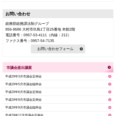
お問い合わせ
総務部総務課法制グループ
856-8686 大村市玖島1丁目25番地 本館2階
電話番号：0957-53-4111（内線：212）
ファクス番号：0957-54-7135
市議会提出議案
平成29年3月市議会定例会
平成29年5月市議会臨時会
平成29年6月市議会定例会
平成29年9月市議会定例会
平成29年9月市議会臨時会
平成29年12月市議会定例会