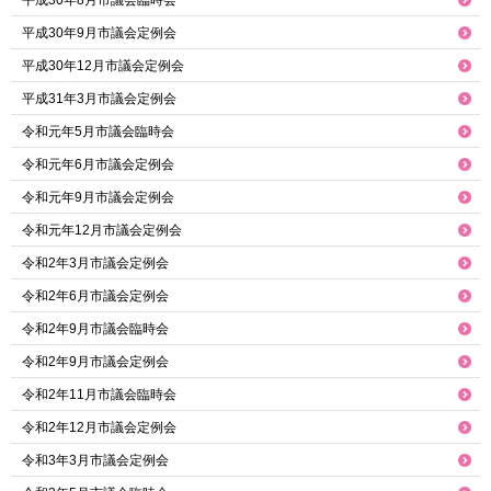
平成30年8月市議会臨時会
平成30年9月市議会定例会
平成30年12月市議会定例会
平成31年3月市議会定例会
令和元年5月市議会臨時会
令和元年6月市議会定例会
令和元年9月市議会定例会
令和元年12月市議会定例会
令和2年3月市議会定例会
令和2年6月市議会定例会
令和2年9月市議会臨時会
令和2年9月市議会定例会
令和2年11月市議会臨時会
令和2年12月市議会定例会
令和3年3月市議会定例会