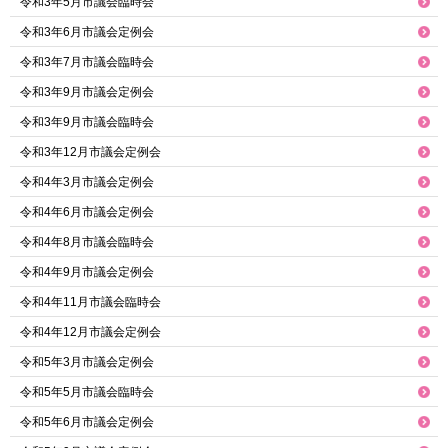
令和3年5月市議会臨時会
令和3年6月市議会定例会
令和3年7月市議会臨時会
令和3年9月市議会定例会
令和3年9月市議会臨時会
令和3年12月市議会定例会
令和4年3月市議会定例会
令和4年6月市議会定例会
令和4年8月市議会臨時会
令和4年9月市議会定例会
令和4年11月市議会臨時会
令和4年12月市議会定例会
令和5年3月市議会定例会
令和5年5月市議会臨時会
令和5年6月市議会定例会