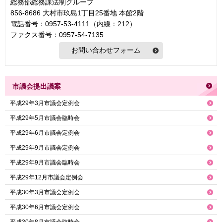
総務部総務課法制グループ
856-8686 大村市玖島1丁目25番地 本館2階
電話番号：0957-53-4111（内線：212）
ファクス番号：0957-54-7135
市議会提出議案
平成29年3月市議会定例会
平成29年5月市議会臨時会
平成29年6月市議会定例会
平成29年9月市議会定例会
平成29年9月市議会臨時会
平成29年12月市議会定例会
平成30年3月市議会定例会
平成30年6月市議会定例会