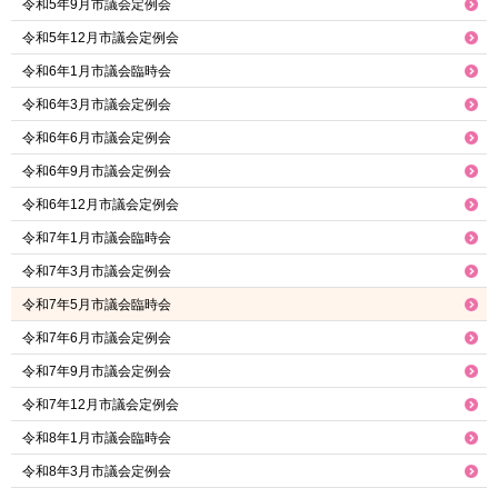
令和5年9月市議会定例会
令和5年12月市議会定例会
令和6年1月市議会臨時会
令和6年3月市議会定例会
令和6年6月市議会定例会
令和6年9月市議会定例会
令和6年12月市議会定例会
令和7年1月市議会臨時会
令和7年3月市議会定例会
令和7年5月市議会臨時会
令和7年6月市議会定例会
令和7年9月市議会定例会
令和7年12月市議会定例会
令和8年1月市議会臨時会
令和8年3月市議会定例会