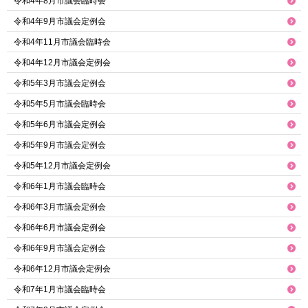
令和4年8月市議会臨時会
令和4年9月市議会定例会
令和4年11月市議会臨時会
令和4年12月市議会定例会
令和5年3月市議会定例会
令和5年5月市議会臨時会
令和5年6月市議会定例会
令和5年9月市議会定例会
令和5年12月市議会定例会
令和6年1月市議会臨時会
令和6年3月市議会定例会
令和6年6月市議会定例会
令和6年9月市議会定例会
令和6年12月市議会定例会
令和7年1月市議会臨時会