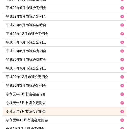
平成29年6月市議会定例会
平成29年9月市議会定例会
平成29年9月市議会臨時会
平成29年12月市議会定例会
平成30年3月市議会定例会
平成30年6月市議会定例会
平成30年8月市議会臨時会
平成30年9月市議会定例会
平成30年12月市議会定例会
平成31年3月市議会定例会
令和元年5月市議会臨時会
令和元年6月市議会定例会
令和元年9月市議会定例会
令和元年12月市議会定例会
令和2年3月市議会定例会