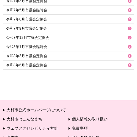
令和7年3月市議会定例会
令和7年5月市議会臨時会
令和7年6月市議会定例会
令和7年9月市議会定例会
令和7年12月市議会定例会
令和8年1月市議会臨時会
令和8年3月市議会定例会
令和8年6月市議会定例会
大村市公式ホームページについて
大村市はこんなまち
個人情報の取り扱い
ウェブアクセシビリティ方針
免責事項