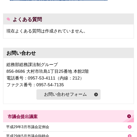
よくある質問
現在よくある質問は作成されていません。
お問い合わせ
総務部総務課法制グループ
856-8686 大村市玖島1丁目25番地 本館2階
電話番号：0957-53-4111（内線：212）
ファクス番号：0957-54-7135
市議会提出議案
平成29年3月市議会定例会
平成29年5月市議会臨時会