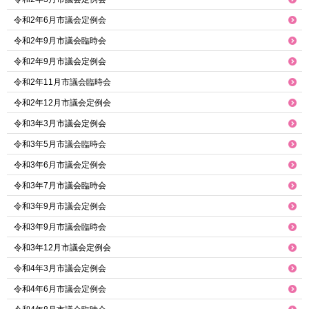
令和2年6月市議会定例会
令和2年9月市議会臨時会
令和2年9月市議会定例会
令和2年11月市議会臨時会
令和2年12月市議会定例会
令和3年3月市議会定例会
令和3年5月市議会臨時会
令和3年6月市議会定例会
令和3年7月市議会臨時会
令和3年9月市議会定例会
令和3年9月市議会臨時会
令和3年12月市議会定例会
令和4年3月市議会定例会
令和4年6月市議会定例会