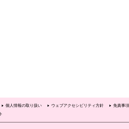
個人情報の取り扱い
ウェブアクセシビリティ方針
免責事
ト