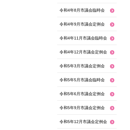
令和4年8月市議会臨時会
令和4年9月市議会定例会
令和4年11月市議会臨時会
令和4年12月市議会定例会
令和5年3月市議会定例会
令和5年5月市議会臨時会
令和5年6月市議会定例会
令和5年9月市議会定例会
令和5年12月市議会定例会