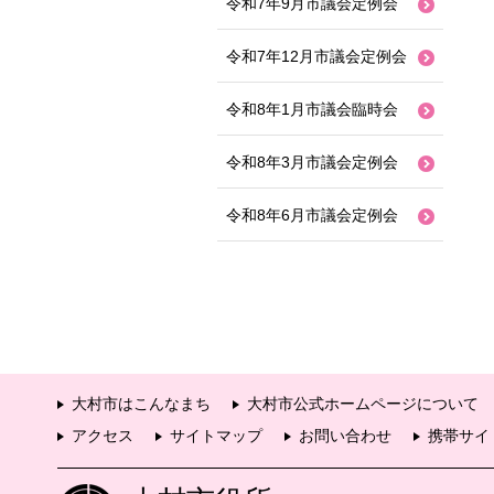
令和7年9月市議会定例会
令和7年12月市議会定例会
令和8年1月市議会臨時会
令和8年3月市議会定例会
令和8年6月市議会定例会
大村市はこんなまち
大村市公式ホームページについて
アクセス
サイトマップ
お問い合わせ
携帯サイ