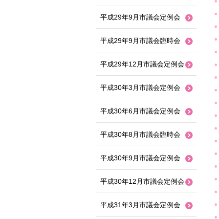
平成29年9月市議会定例会
平成29年9月市議会臨時会
平成29年12月市議会定例会
平成30年3月市議会定例会
平成30年6月市議会定例会
平成30年8月市議会臨時会
平成30年9月市議会定例会
平成30年12月市議会定例会
平成31年3月市議会定例会