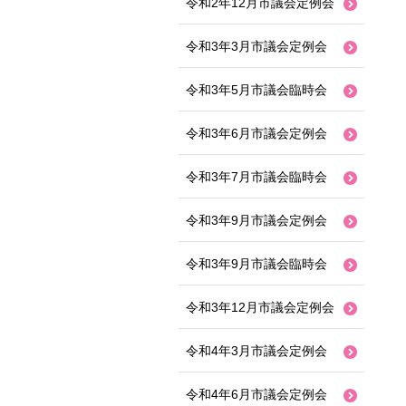
令和2年12月市議会定例会
令和3年3月市議会定例会
令和3年5月市議会臨時会
令和3年6月市議会定例会
令和3年7月市議会臨時会
令和3年9月市議会定例会
令和3年9月市議会臨時会
令和3年12月市議会定例会
令和4年3月市議会定例会
令和4年6月市議会定例会