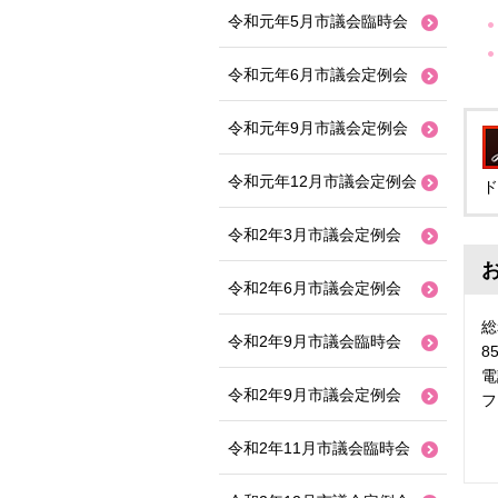
令和元年5月市議会臨時会
令和元年6月市議会定例会
令和元年9月市議会定例会
令和元年12月市議会定例会
ド
令和2年3月市議会定例会
令和2年6月市議会定例会
総
令和2年9月市議会臨時会
8
電
令和2年9月市議会定例会
フ
令和2年11月市議会臨時会