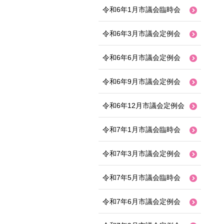
令和6年1月市議会臨時会
令和6年3月市議会定例会
令和6年6月市議会定例会
令和6年9月市議会定例会
令和6年12月市議会定例会
令和7年1月市議会臨時会
令和7年3月市議会定例会
令和7年5月市議会臨時会
令和7年6月市議会定例会