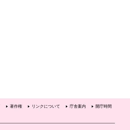
項
著作権
リンクについて
庁舎案内
開庁時間