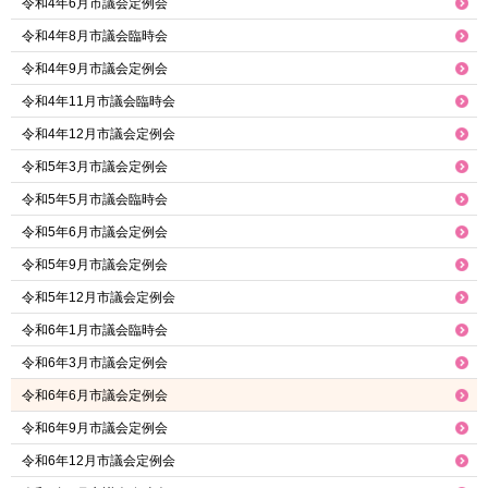
令和4年6月市議会定例会
令和4年8月市議会臨時会
令和4年9月市議会定例会
令和4年11月市議会臨時会
令和4年12月市議会定例会
令和5年3月市議会定例会
令和5年5月市議会臨時会
令和5年6月市議会定例会
令和5年9月市議会定例会
令和5年12月市議会定例会
令和6年1月市議会臨時会
令和6年3月市議会定例会
令和6年6月市議会定例会
令和6年9月市議会定例会
令和6年12月市議会定例会