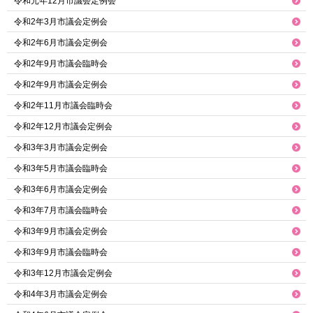
令和元年12月市議会定例会
令和2年3月市議会定例会
令和2年6月市議会定例会
令和2年9月市議会臨時会
令和2年9月市議会定例会
令和2年11月市議会臨時会
令和2年12月市議会定例会
令和3年3月市議会定例会
令和3年5月市議会臨時会
令和3年6月市議会定例会
令和3年7月市議会臨時会
令和3年9月市議会定例会
令和3年9月市議会臨時会
令和3年12月市議会定例会
令和4年3月市議会定例会