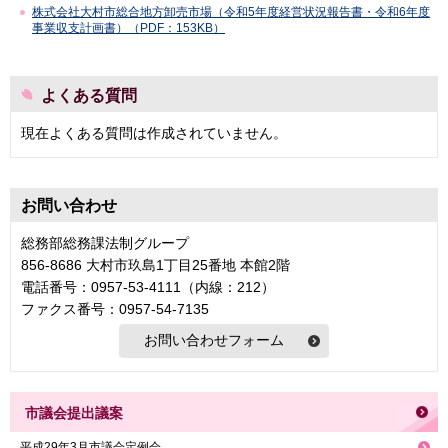
株式会社大村市総合地方卸売市場（令和5年度経営状況報告書・令和6年度
事業収支計画書）（PDF：153KB）
よくある質問
現在よくある質問は作成されていません。
お問い合わせ
総務部総務課法制グループ
856-8686 大村市玖島1丁目25番地 本館2階
電話番号：0957-53-4111（内線：212）
ファクス番号：0957-54-7135
市議会提出議案
平成29年3月市議会定例会