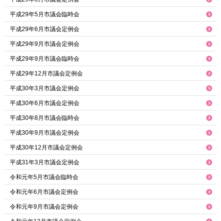
平成29年5月市議会臨時会
平成29年6月市議会定例会
平成29年9月市議会定例会
平成29年9月市議会臨時会
平成29年12月市議会定例会
平成30年3月市議会定例会
平成30年6月市議会定例会
平成30年8月市議会臨時会
平成30年9月市議会定例会
平成30年12月市議会定例会
平成31年3月市議会定例会
令和元年5月市議会臨時会
令和元年6月市議会定例会
令和元年9月市議会定例会