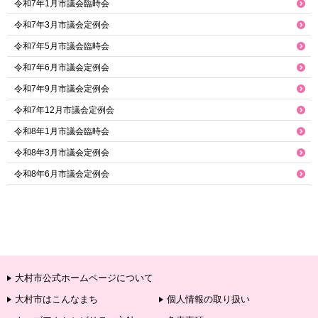
令和7年1月市議会臨時会
令和7年3月市議会定例会
令和7年5月市議会臨時会
令和7年6月市議会定例会
令和7年9月市議会定例会
令和7年12月市議会定例会
令和8年1月市議会臨時会
令和8年3月市議会定例会
令和8年6月市議会定例会
大村市公式ホームページについて
大村市はこんなまち
個人情報の取り扱い