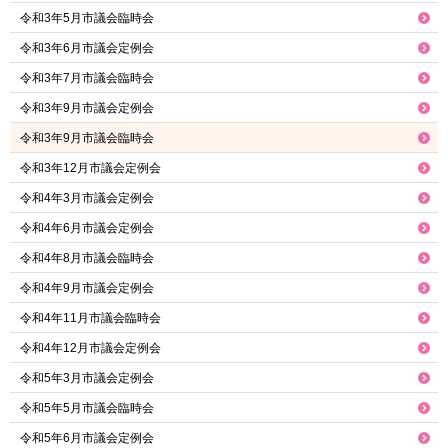
令和3年5月市議会臨時会
令和3年6月市議会定例会
令和3年7月市議会臨時会
令和3年9月市議会定例会
令和3年9月市議会臨時会
令和3年12月市議会定例会
令和4年3月市議会定例会
令和4年6月市議会定例会
令和4年8月市議会臨時会
令和4年9月市議会定例会
令和4年11月市議会臨時会
令和4年12月市議会定例会
令和5年3月市議会定例会
令和5年5月市議会臨時会
令和5年6月市議会定例会