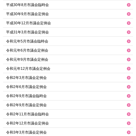
平成30年8月市議会臨時会
平成30年9月市議会定例会
平成30年12月市議会定例会
平成31年3月市議会定例会
令和元年5月市議会臨時会
令和元年6月市議会定例会
令和元年9月市議会定例会
令和元年12月市議会定例会
令和2年3月市議会定例会
令和2年6月市議会定例会
令和2年9月市議会臨時会
令和2年9月市議会定例会
令和2年11月市議会臨時会
令和2年12月市議会定例会
令和3年3月市議会定例会