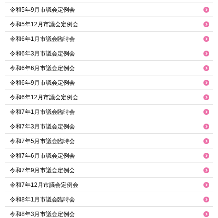
令和5年9月市議会定例会
令和5年12月市議会定例会
令和6年1月市議会臨時会
令和6年3月市議会定例会
令和6年6月市議会定例会
令和6年9月市議会定例会
令和6年12月市議会定例会
令和7年1月市議会臨時会
令和7年3月市議会定例会
令和7年5月市議会臨時会
令和7年6月市議会定例会
令和7年9月市議会定例会
令和7年12月市議会定例会
令和8年1月市議会臨時会
令和8年3月市議会定例会