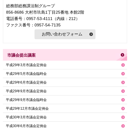
総務部総務課法制グループ
856-8686 大村市玖島1丁目25番地 本館2階
電話番号：0957-53-4111（内線：212）
ファクス番号：0957-54-7135
市議会提出議案
平成29年3月市議会定例会
平成29年5月市議会臨時会
平成29年6月市議会定例会
平成29年9月市議会定例会
平成29年9月市議会臨時会
平成29年12月市議会定例会
平成30年3月市議会定例会
平成30年6月市議会定例会