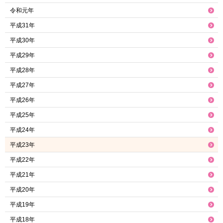
令和元年
平成31年
平成30年
平成29年
平成28年
平成27年
平成26年
平成25年
平成24年
平成23年
平成22年
平成21年
平成20年
平成19年
平成18年