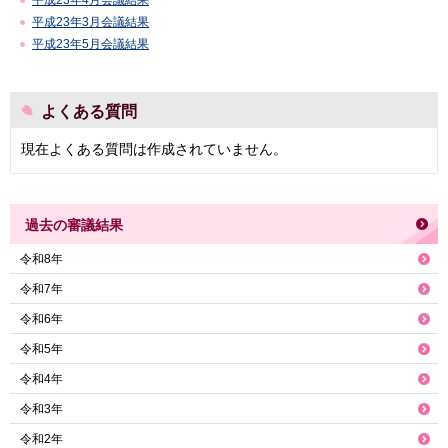
平成23年4月会議結果
平成23年3月会議結果
平成23年5月会議結果
よくある質問
現在よくある質問は作成されていません。
過去の審議結果
令和8年
令和7年
令和6年
令和5年
令和4年
令和3年
令和2年