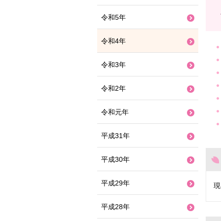
令和5年
令和4年
令和3年
令和2年
令和元年
平成31年
平成30年
平成29年
現
平成28年