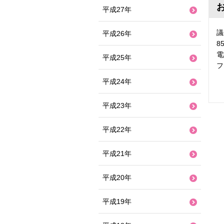
平成27年
議
平成26年
8
電
平成25年
フ
平成24年
平成23年
平成22年
平成21年
平成20年
平成19年