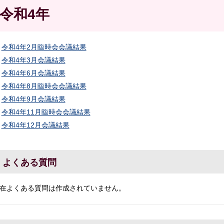
令和4年
令和4年2月臨時会会議結果
令和4年3月会議結果
令和4年6月会議結果
令和4年8月臨時会会議結果
令和4年9月会議結果
令和4年11月臨時会会議結果
令和4年12月会議結果
よくある質問
在よくある質問は作成されていません。