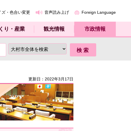
イズ・色合い変更
音声読み上げ
Foreign Language
くり・産業
観光情報
市政情報
更新日：2022年3月17日