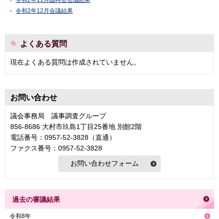
令和2年11月臨時会会議結果
令和2年12月会議結果
よくある質問
現在よくある質問は作成されていません。
お問い合わせ
議会事務局 議事調査グループ
856-8686 大村市玖島1丁目25番地 別館2階
電話番号：0957-52-3828（直通）
ファクス番号：0957-52-3828
過去の審議結果
令和8年