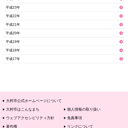
平成23年
平成22年
平成21年
平成20年
平成19年
平成18年
平成17年
大村市公式ホームページについて
大村市はこんなまち
個人情報の取り扱い
ウェブアクセシビリティ方針
免責事項
著作権
リンクについて