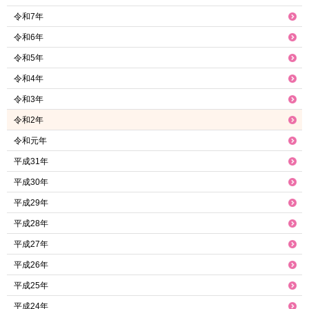
令和7年
令和6年
令和5年
令和4年
令和3年
令和2年
令和元年
平成31年
平成30年
平成29年
平成28年
平成27年
平成26年
平成25年
平成24年