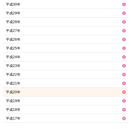
平成30年
平成29年
平成28年
平成27年
平成26年
平成25年
平成24年
平成23年
平成22年
平成21年
平成20年
平成19年
平成18年
平成17年