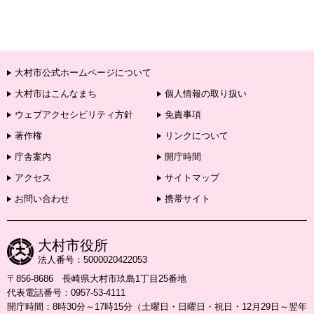
大村市公式ホームページについて
大村市はこんなまち
個人情報の取り扱い
ウェブアクセシビリティ方針
免責事項
著作権
リンクについて
庁舎案内
開庁時間
アクセス
サイトマップ
お問い合わせ
携帯サイト
大村市役所
法人番号：5000020422053
〒856-8686 長崎県大村市玖島1丁目25番地
代表電話番号：0957-53-4111
開庁時間：8時30分～17時15分（土曜日・日曜日・祝日・12月29日～翌年