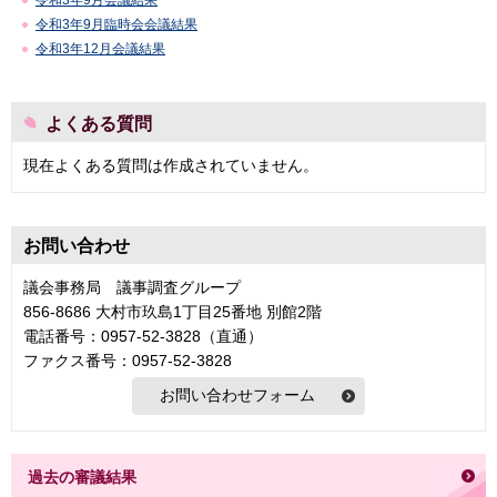
令和3年9月会議結果
令和3年9月臨時会会議結果
令和3年12月会議結果
よくある質問
現在よくある質問は作成されていません。
お問い合わせ
議会事務局 議事調査グループ
856-8686 大村市玖島1丁目25番地 別館2階
電話番号：0957-52-3828（直通）
ファクス番号：0957-52-3828
過去の審議結果