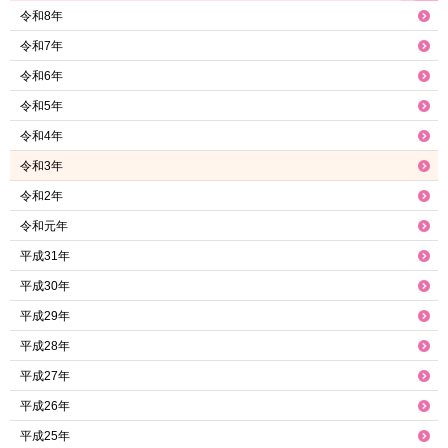
令和8年
令和7年
令和6年
令和5年
令和4年
令和3年
令和2年
令和元年
平成31年
平成30年
平成29年
平成28年
平成27年
平成26年
平成25年